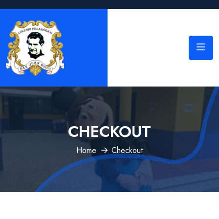
CHECKOUT
Home
Checkout