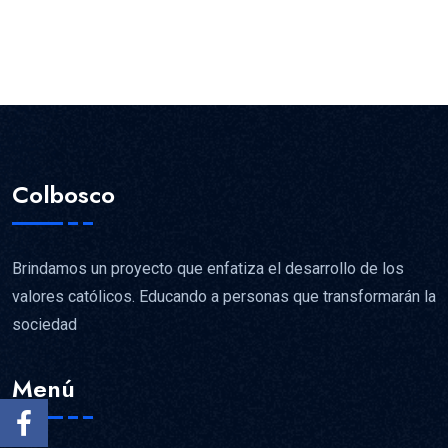
Colbosco
Brindamos un proyecto que enfatiza el desarrollo de los
valores católicos. Educando a personas que transformarán la
sociedad
Menú