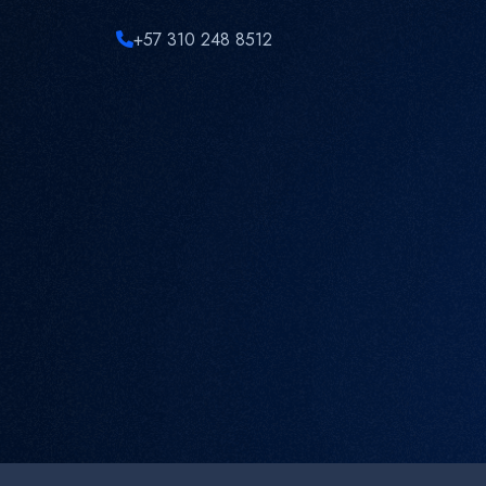
+57 310 248 8512