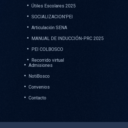
Útiles Escolares 2025
SOCIALIZACION’PEI
Articulación SENA
MANUAL DE INDUCCIÓN-PRC 2025
PEI COLBOSCO
Recorrido virtual
Admisiones
NotiBosco
Convenios
Contacto