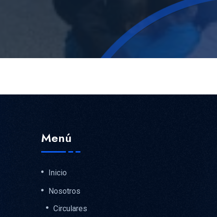
Menú
Inicio
Nosotros
Circulares