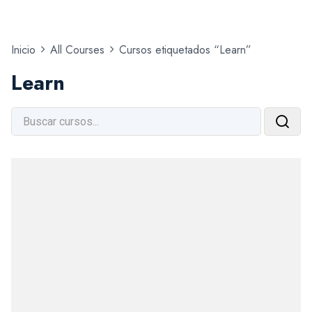
Inicio
All Courses
Cursos etiquetados “Learn”
Learn