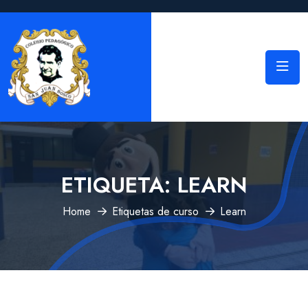
ETIQUETA:
LEARN
Home
Etiquetas de curso
Learn