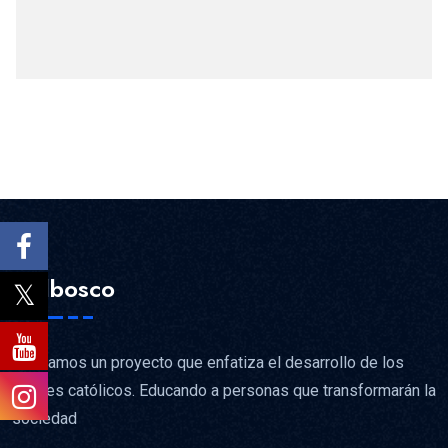
Colbosco
Brindamos un proyecto que enfatiza el desarrollo de los
valores católicos. Educando a personas que transformarán la
sociedad