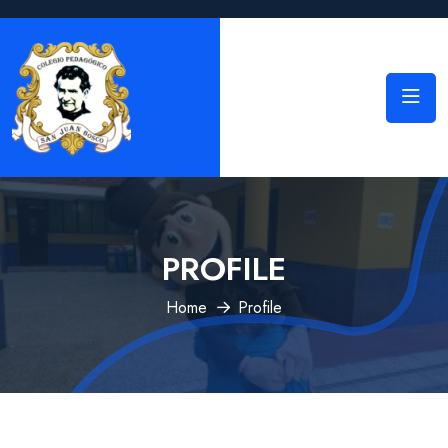
PROFILE
Home
Profile