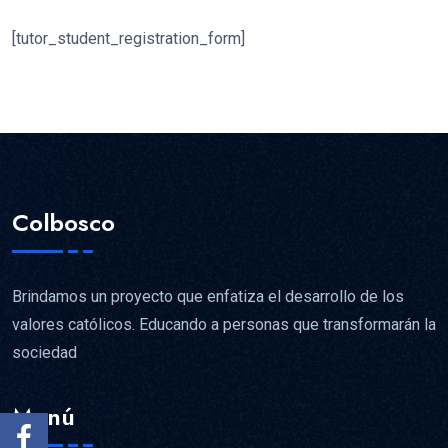
[tutor_student_registration_form]
Colbosco
Brindamos un proyecto que enfatiza el desarrollo de los
valores católicos. Educando a personas que transformarán la
sociedad
Menú