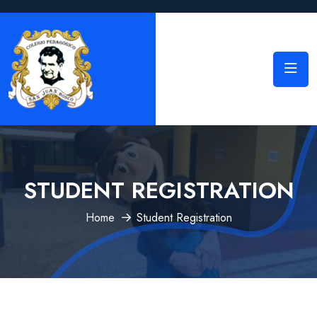
STUDENT REGISTRATION
Home
Student Registration