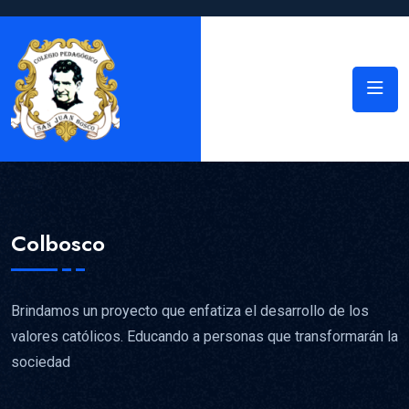
Colbosco
Brindamos un proyecto que enfatiza el desarrollo de los
valores católicos. Educando a personas que transformarán la
sociedad