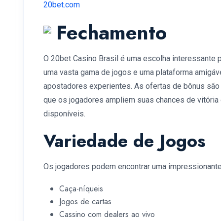
20bet.com
Fechamento
O 20bet Casino Brasil é uma escolha interessante 
uma vasta gama de jogos e uma plataforma amigável
apostadores experientes. As ofertas de bônus são u
que os jogadores ampliem suas chances de vitória 
disponíveis.
Variedade de Jogos
Os jogadores podem encontrar uma impressionante s
Caça-níqueis
Jogos de cartas
Cassino com dealers ao vivo