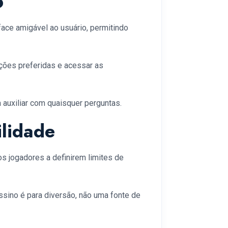
o
ace amigável ao usuário, permitindo
pções preferidas e acessar as
 auxiliar com quaisquer perguntas.
lidade
s jogadores a definirem limites de
sino é para diversão, não uma fonte de