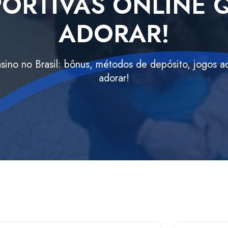
ORTIVAS ONLINE 
ADORAR!
ino no Brasil: bônus, métodos de depósito, jogos ao
adorar!