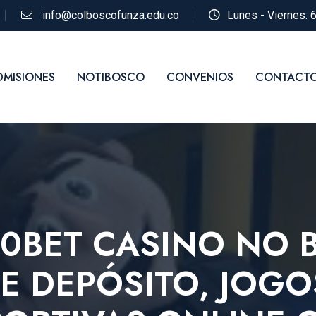
info@colboscofunza.edu.co
Lunes - Viernes: 
DMISIONES
NOTIBOSCO
CONVENIOS
CONTACT
0BET CASINO NO B
 DEPÓSITO, JOGO