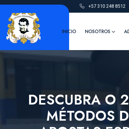
+57 310 248 8512
INICIO
NOSOTROS
A
DESCUBRA O 2
MÉTODOS DE