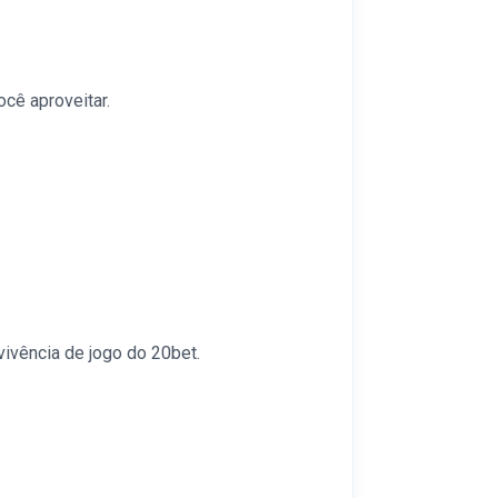
cê aproveitar.
vência de jogo do 20bet.