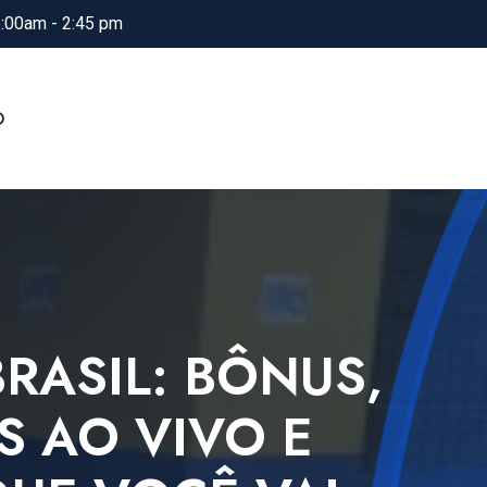
6:00am - 2:45 pm
O
RASIL: BÔNUS,
S AO VIVO E