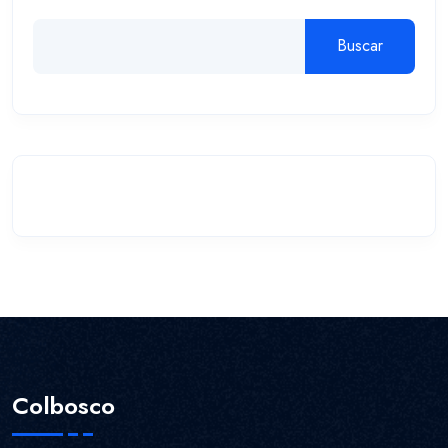
Buscar
Colbosco