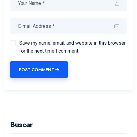
Save my name, email, and website in this browser
for the next time I comment.
POST COMMENT
Buscar