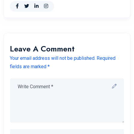
Leave A Comment
Your email address will not be published. Required
fields are marked *