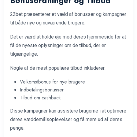
Bonusordninger og Tilbud
22bet præsenterer et væld af bonusser og kampagner
til både nye og nuværende brugere.
Det er værd at holde øje med deres hjemmeside for at
få de nyeste oplysninger om de tilbud, der er
tilgængelige.
Nogle af de mest populære tilbud inkluderer:
Velkomstbonus for nye brugere
Indbetalingsbonusser
Tilbud om cashback
Disse kampagner kan assistere brugerne i at optimere
deres væddemålsoplevelser og få mere ud af deres
penge.