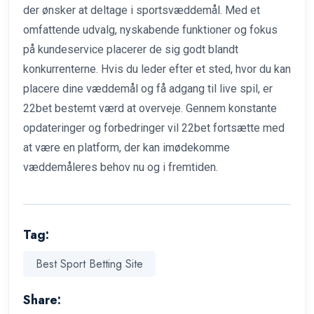
der ønsker at deltage i sportsvæddemål. Med et
omfattende udvalg, nyskabende funktioner og fokus
på kundeservice placerer de sig godt blandt
konkurrenterne. Hvis du leder efter et sted, hvor du kan
placere dine væddemål og få adgang til live spil, er
22bet bestemt værd at overveje. Gennem konstante
opdateringer og forbedringer vil 22bet fortsætte med
at være en platform, der kan imødekomme
væddemåleres behov nu og i fremtiden.
Tag:
Best Sport Betting Site
Share: