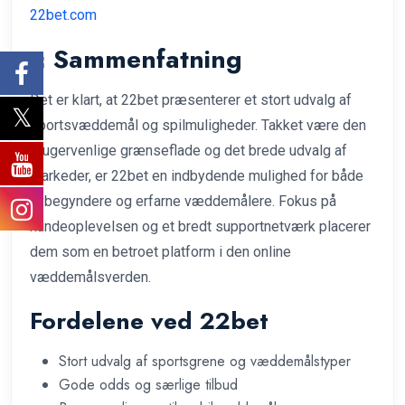
22bet.com
Sammenfatning
Det er klart, at 22bet præsenterer et stort udvalg af
sportsvæddemål og spilmuligheder. Takket være den
brugervenlige grænseflade og det brede udvalg af
markeder, er 22bet en indbydende mulighed for både
nybegyndere og erfarne væddemålere. Fokus på
kundeoplevelsen og et bredt supportnetværk placerer
dem som en betroet platform i den online
væddemålsverden.
Fordelene ved 22bet
Stort udvalg af sportsgrene og væddemålstyper
Gode odds og særlige tilbud