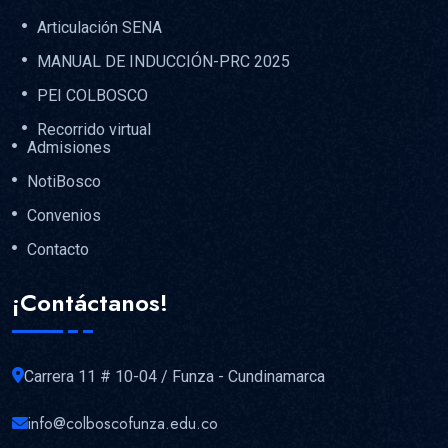
Articulación SENA
MANUAL DE INDUCCIÓN-PRC 2025
PEI COLBOSCO
Recorrido virtual
Admisiones
NotiBosco
Convenios
Contacto
¡Contáctanos!
Carrera 11 # 10-04 / Funza - Cundinamarca
info@colboscofunza.edu.co