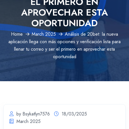
EL PRIMERO EN
APROVECHAR ESTA
OPORTUNIDAD
Home
March 2025
Análisis de 20bet: la nueva
aplicación llega con más opciones y verificación lista para
llenar tu correo y ser el primero en aprovechar esta
oportunidad
by Bsykatlyn7576
18/03/2025
March 2025