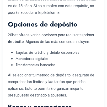
es de 18 años. Si no cumples con este requisito, no
podrás acceder a la plataforma.
Opciones de depósito
20bet ofrece varias opciones para realizar tu primer
depósito
. Algunas de las más comunes incluyen:
Tarjetas de crédito y débito disponibles
Monederos digitales
Transferencias bancarias
Al seleccionar tu método de depósito, asegúrate de
comprobar los límites y las tarifas que podrían
aplicarse. Esto te permitirá organizar mejor tu
presupuesto destinado a apuestas.
Bonos y promociones