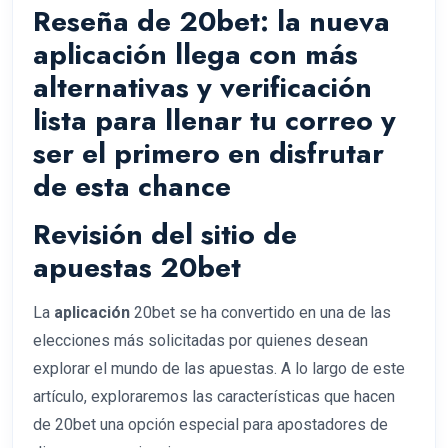
Reseña de 20bet: la nueva
aplicación llega con más
alternativas y verificación
lista para llenar tu correo y
ser el primero en disfrutar
de esta chance
Revisión del sitio de
apuestas 20bet
La
aplicación
20bet se ha convertido en una de las
elecciones más solicitadas por quienes desean
explorar el mundo de las apuestas. A lo largo de este
artículo, exploraremos las características que hacen
de 20bet una opción especial para apostadores de