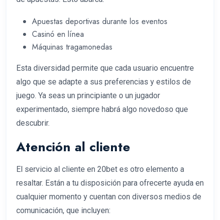
Apuestas deportivas durante los eventos
Casinó en línea
Máquinas tragamonedas
Esta diversidad permite que cada usuario encuentre
algo que se adapte a sus preferencias y estilos de
juego. Ya seas un principiante o un jugador
experimentado, siempre habrá algo novedoso que
descubrir.
Atención al cliente
El servicio al cliente en 20bet es otro elemento a
resaltar. Están a tu disposición para ofrecerte ayuda en
cualquier momento y cuentan con diversos medios de
comunicación, que incluyen: