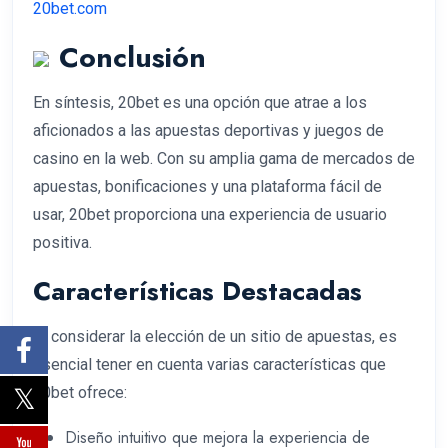
20bet.com
Conclusión
En síntesis, 20bet es una opción que atrae a los
aficionados a las apuestas deportivas y juegos de
casino en la web. Con su amplia gama de mercados de
apuestas, bonificaciones y una plataforma fácil de
usar, 20bet proporciona una experiencia de usuario
positiva.
Características Destacadas
Al considerar la elección de un sitio de apuestas, es
esencial tener en cuenta varias características que
20bet ofrece:
Diseño intuitivo que mejora la experiencia de