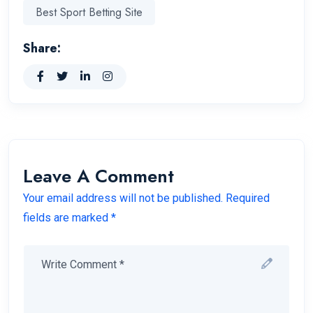
Best Sport Betting Site
Share:
Leave A Comment
Your email address will not be published. Required
fields are marked *