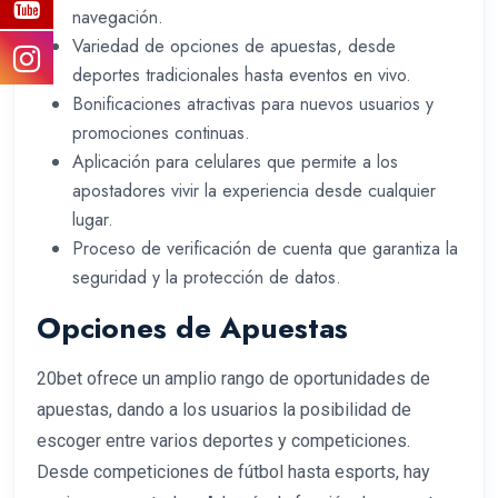
navegación.
Variedad de opciones de apuestas, desde
deportes tradicionales hasta eventos en vivo.
Bonificaciones atractivas para nuevos usuarios y
promociones continuas.
Aplicación para celulares que permite a los
apostadores vivir la experiencia desde cualquier
lugar.
Proceso de verificación de cuenta que garantiza la
seguridad y la protección de datos.
Opciones de Apuestas
20bet ofrece un amplio rango de oportunidades de
apuestas, dando a los usuarios la posibilidad de
escoger entre varios deportes y competiciones.
Desde competiciones de fútbol hasta esports, hay