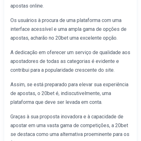
apostas online.
Os usuários à procura de uma plataforma com uma
interface acessível e uma ampla gama de opções de
apostas, acharão no 20bet uma excelente opção.
A dedicação em oferecer um serviço de qualidade aos
apostadores de todas as categorias é evidente e
contribui para a popularidade crescente do site.
Assim, se está preparado para elevar sua experiência
de apostas, o 20bet é, indiscutivelmente, uma
plataforma que deve ser levada em conta.
Graças à sua proposta inovadora e à capacidade de
apostar em uma vasta gama de competições, a 20bet
se destaca como uma alternativa proeminente para os