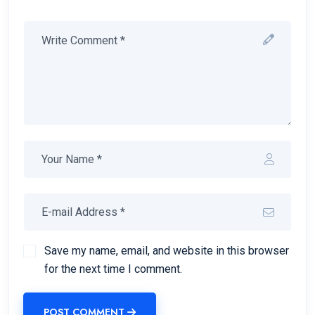
Save my name, email, and website in this browser
for the next time I comment.
POST COMMENT