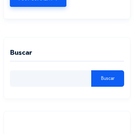
Buscar
Buscar