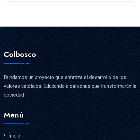
Colbosco
Brindamos un proyecto que enfatiza el desarrollo de los
valores católicos. Educando a personas que transformarán la
sociedad
Menú
Inicio