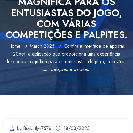
MAGNÍFICA PARA OS
ENTUSIASTAS DO JOGO,
COM VÁRIAS
COMPETIÇÕES E PALPITES.
Home
March 2025
Confira a interface de apostas
20bet: a aplicação que proporciona uma experiência
desportiva magnífica para os entusiastas do jogo, com várias
competições e palpites.
by Bsykatlyn7576
18/03/2025