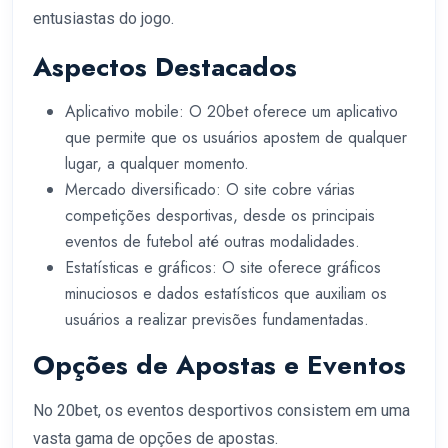
entusiastas do jogo.
Aspectos Destacados
Aplicativo mobile: O 20bet oferece um aplicativo
que permite que os usuários apostem de qualquer
lugar, a qualquer momento.
Mercado diversificado: O site cobre várias
competições desportivas, desde os principais
eventos de futebol até outras modalidades.
Estatísticas e gráficos: O site oferece gráficos
minuciosos e dados estatísticos que auxiliam os
usuários a realizar previsões fundamentadas.
Opções de Apostas e Eventos
No 20bet, os eventos desportivos consistem em uma
vasta gama de opções de apostas.