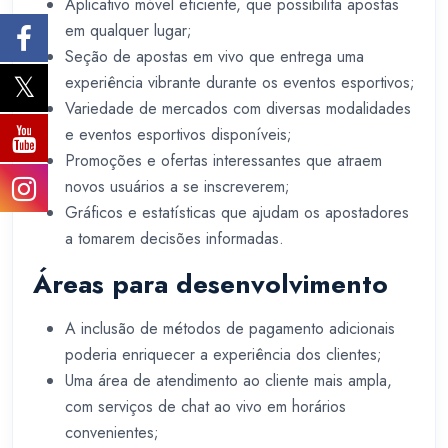
Aplicativo móvel eficiente, que possibilita apostas
em qualquer lugar;
Seção de apostas em vivo que entrega uma
experiência vibrante durante os eventos esportivos;
Variedade de mercados com diversas modalidades
e eventos esportivos disponíveis;
Promoções e ofertas interessantes que atraem
novos usuários a se inscreverem;
Gráficos e estatísticas que ajudam os apostadores
a tomarem decisões informadas.
Áreas para desenvolvimento
A inclusão de métodos de pagamento adicionais
poderia enriquecer a experiência dos clientes;
Uma área de atendimento ao cliente mais ampla,
com serviços de chat ao vivo em horários
convenientes;