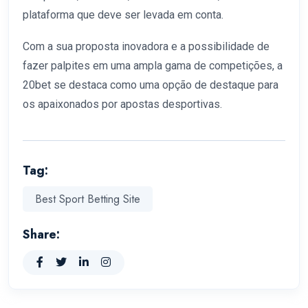
plataforma que deve ser levada em conta.
Com a sua proposta inovadora e a possibilidade de
fazer palpites em uma ampla gama de competições, a
20bet se destaca como uma opção de destaque para
os apaixonados por apostas desportivas.
Tag:
Best Sport Betting Site
Share: