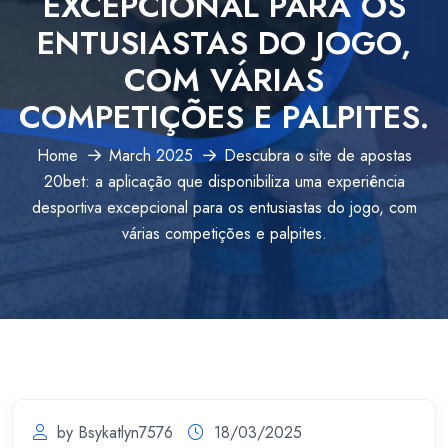
EXCEPCIONAL PARA OS
ENTUSIASTAS DO JOGO,
COM VÁRIAS
COMPETIÇÕES E PALPITES.
Home
March 2025
Descubra o site de apostas
20bet: a aplicação que disponibiliza uma experiência
desportiva excepcional para os entusiastas do jogo, com
várias competições e palpites.
by Bsykatlyn7576
18/03/2025