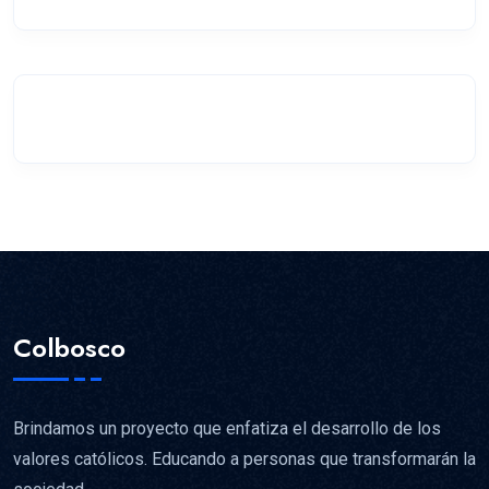
Colbosco
Brindamos un proyecto que enfatiza el desarrollo de los
valores católicos. Educando a personas que transformarán la