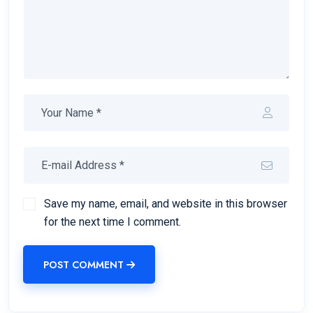
Save my name, email, and website in this browser
for the next time I comment.
POST COMMENT