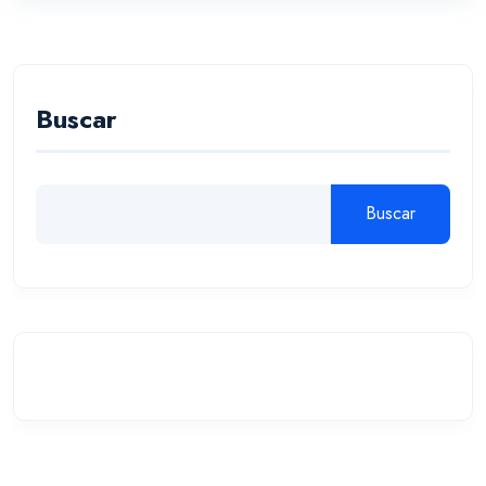
Buscar
Buscar