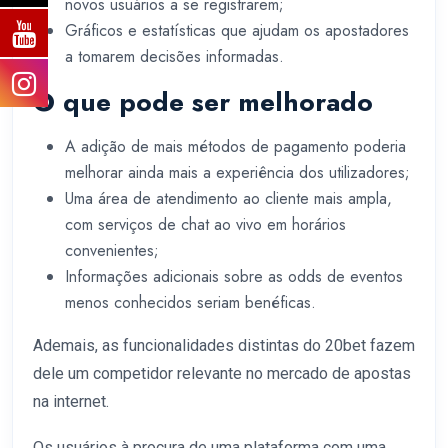
novos usuários a se registrarem;
Gráficos e estatísticas que ajudam os apostadores
a tomarem decisões informadas.
O que pode ser melhorado
A adição de mais métodos de pagamento poderia
melhorar ainda mais a experiência dos utilizadores;
Uma área de atendimento ao cliente mais ampla,
com serviços de chat ao vivo em horários
convenientes;
Informações adicionais sobre as odds de eventos
menos conhecidos seriam benéficas.
Ademais, as funcionalidades distintas do 20bet fazem
dele um competidor relevante no mercado de apostas
na internet.
Os usuários à procura de uma plataforma com uma