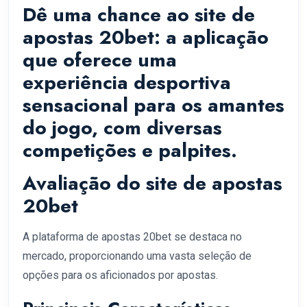
Dê uma chance ao site de
apostas 20bet: a aplicação
que oferece uma
experiência desportiva
sensacional para os amantes
do jogo, com diversas
competições e palpites.
Avaliação do site de apostas
20bet
A plataforma de apostas 20bet se destaca no
mercado, proporcionando uma vasta seleção de
opções para os aficionados por apostas.