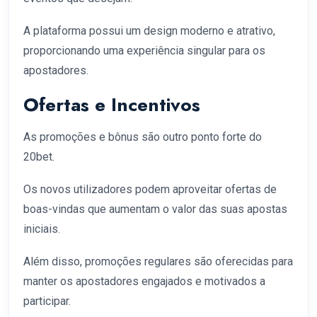
A plataforma possui um design moderno e atrativo,
proporcionando uma experiência singular para os
apostadores.
Ofertas e Incentivos
As promoções e bônus são outro ponto forte do
20bet.
Os novos utilizadores podem aproveitar ofertas de
boas-vindas que aumentam o valor das suas apostas
iniciais.
Além disso, promoções regulares são oferecidas para
manter os apostadores engajados e motivados a
participar.