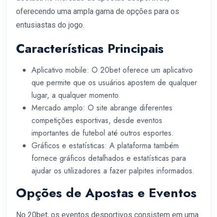
oferecendo uma ampla gama de opções para os
entusiastas do jogo.
Características Principais
Aplicativo mobile: O 20bet oferece um aplicativo
que permite que os usuários apostem de qualquer
lugar, a qualquer momento.
Mercado amplo: O site abrange diferentes
competições esportivas, desde eventos
importantes de futebol até outros esportes.
Gráficos e estatísticas: A plataforma também
fornece gráficos detalhados e estatísticas para
ajudar os utilizadores a fazer palpites informados.
Opções de Apostas e Eventos
No 20bet, os eventos desportivos consistem em uma