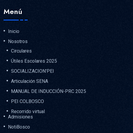
Menú
Inicio
Nosotros
Circulares
Útiles Escolares 2025
SOCIALIZACION’PEI
Articulación SENA
MANUAL DE INDUCCIÓN-PRC 2025
PEI COLBOSCO
Recorrido virtual
Admisiones
NotiBosco