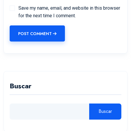
Save my name, email, and website in this browser
for the next time I comment.
POST COMMENT
Buscar
Buscar