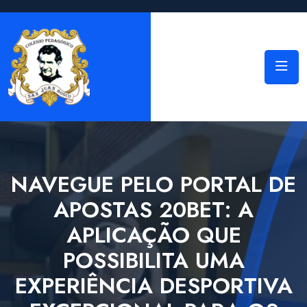
NAVEGUE PELO PORTAL DE
APOSTAS 20BET: A
APLICAÇÃO QUE
POSSIBILITA UMA
EXPERIÊNCIA DESPORTIVA