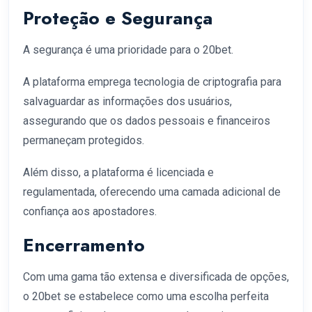
Proteção e Segurança
A segurança é uma prioridade para o 20bet.
A plataforma emprega tecnologia de criptografia para
salvaguardar as informações dos usuários,
assegurando que os dados pessoais e financeiros
permaneçam protegidos.
Além disso, a plataforma é licenciada e
regulamentada, oferecendo uma camada adicional de
confiança aos apostadores.
Encerramento
Com uma gama tão extensa e diversificada de opções,
o 20bet se estabelece como uma escolha perfeita