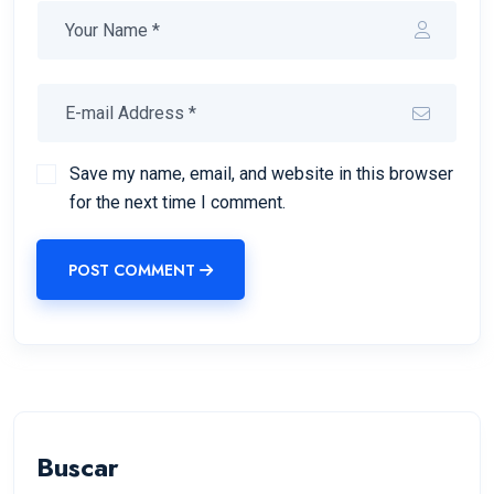
Save my name, email, and website in this browser
for the next time I comment.
POST COMMENT
Buscar