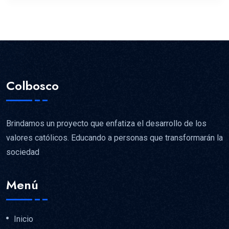
Colbosco
Brindamos un proyecto que enfatiza el desarrollo de los
valores católicos. Educando a personas que transformarán la
sociedad
Menú
Inicio