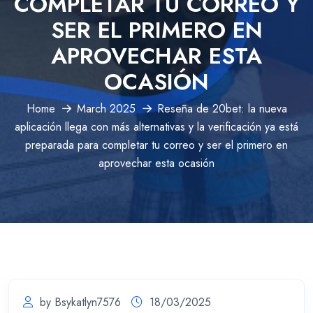
COMPLETAR TU CORREO Y
SER EL PRIMERO EN
APROVECHAR ESTA
OCASIÓN
Home
March 2025
Reseña de 20bet: la nueva
aplicación llega con más alternativas y la verificación ya está
preparada para completar tu correo y ser el primero en
aprovechar esta ocasión
by Bsykatlyn7576
18/03/2025