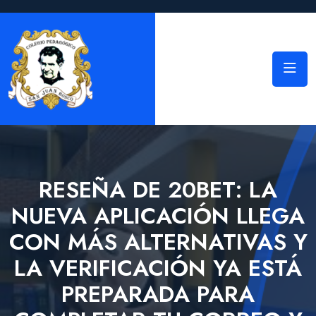
RESEÑA DE 20BET: LA
NUEVA APLICACIÓN LLEGA
CON MÁS ALTERNATIVAS Y
LA VERIFICACIÓN YA ESTÁ
PREPARADA PARA