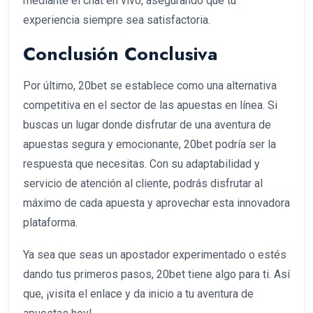
mediante el chat en vivo, asegurando que tu
experiencia siempre sea satisfactoria.
Conclusión Conclusiva
Por último, 20bet se establece como una alternativa
competitiva en el sector de las apuestas en línea. Si
buscas un lugar donde disfrutar de una aventura de
apuestas segura y emocionante, 20bet podría ser la
respuesta que necesitas. Con su adaptabilidad y
servicio de atención al cliente, podrás disfrutar al
máximo de cada apuesta y aprovechar esta innovadora
plataforma.
Ya sea que seas un apostador experimentado o estés
dando tus primeros pasos, 20bet tiene algo para ti. Así
que, ¡visita el enlace y da inicio a tu aventura de