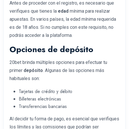
Antes de proceder con el registro, es necesario que
verifiques que tienes la
edad
mínima para realizar
apuestas. En varios países, la edad mínima requerida
es de 18 años. Si no cumples con este requisito, no
podrás acceder a la plataforma.
Opciones de depósito
20bet brinda múltiples opciones para efectuar tu
primer
depósito
. Algunas de las opciones más
habituales son:
Tarjetas de crédito y débito
Billeteras electrónicas
Transferencias bancarias
Al decidir tu forma de pago, es esencial que verifiques
los límites y las comisiones que podrían ser