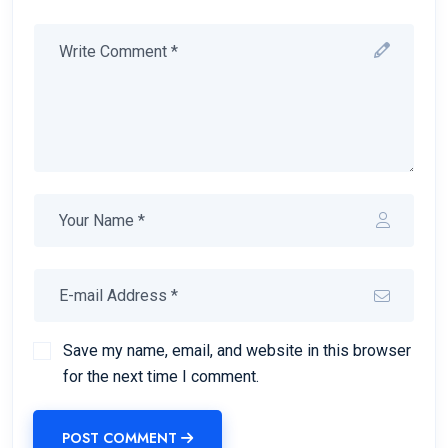
Save my name, email, and website in this browser
for the next time I comment.
POST COMMENT