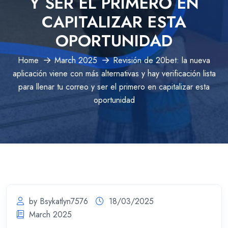
Y SER EL PRIMERO EN
CAPITALIZAR ESTA
OPORTUNIDAD
Home
March 2025
Revisión de 20bet: la nueva
aplicación viene con más alternativas y hay verificación lista
para llenar tu correo y ser el primero en capitalizar esta
oportunidad
by Bsykatlyn7576
18/03/2025
March 2025