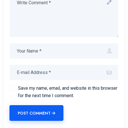
Save my name, email, and website in this browser
for the next time I comment.
POST COMMENT