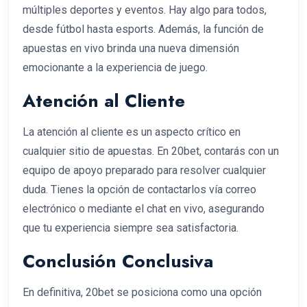
múltiples deportes y eventos. Hay algo para todos,
desde fútbol hasta esports. Además, la función de
apuestas en vivo brinda una nueva dimensión
emocionante a la experiencia de juego.
Atención al Cliente
La atención al cliente es un aspecto crítico en
cualquier sitio de apuestas. En 20bet, contarás con un
equipo de apoyo preparado para resolver cualquier
duda. Tienes la opción de contactarlos vía correo
electrónico o mediante el chat en vivo, asegurando
que tu experiencia siempre sea satisfactoria.
Conclusión Conclusiva
En definitiva, 20bet se posiciona como una opción