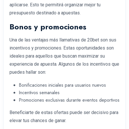
aplicarse. Esto te permitirá organizar mejor tu
presupuesto destinado a apuestas.
Bonos y promociones
Una de las ventajas más llamativas de 20bet son sus
incentivos y promociones. Estas oportunidades son
ideales para aquellos que buscan maximizar su
experiencia de apuesta. Algunos de los incentivos que
puedes hallar son:
Bonificaciones iniciales para usuarios nuevos
Incentivos semanales
Promociones exclusivas durante eventos deportivos
Beneficiarte de estas ofertas puede ser decisivo para
elevar tus chances de ganar.