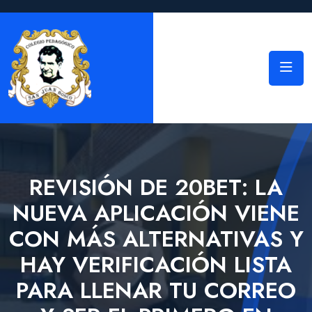
REVISIÓN DE 20BET: LA
NUEVA APLICACIÓN VIENE
CON MÁS ALTERNATIVAS Y
HAY VERIFICACIÓN LISTA
PARA LLENAR TU CORREO