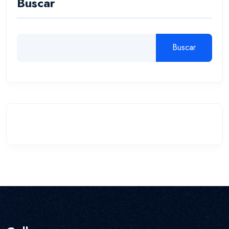
Buscar
Buscar