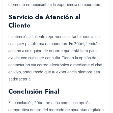
elemento emocionante a la experiencia de apuestas.
Servicio de Atención al
Cliente
La atención al cliente representa un factor crucial en
cualquier plataforma de apuestas. En 20bet, tendrás
acceso a un equipo de soporte que está listo para
ayudar con cualquier consulta. Tienes la opción de
contactarlos vía correo electrónico o mediante el chat
en vivo, asegurando que tu experiencia siempre sea
satisfactoria.
Conclusión Final
En conclusión, 20bet se sitúa como una opción
competitiva dentro del mercado de apuestas digitales.