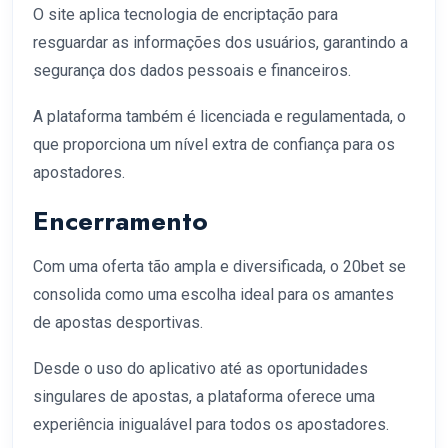
O site aplica tecnologia de encriptação para
resguardar as informações dos usuários, garantindo a
segurança dos dados pessoais e financeiros.
A plataforma também é licenciada e regulamentada, o
que proporciona um nível extra de confiança para os
apostadores.
Encerramento
Com uma oferta tão ampla e diversificada, o 20bet se
consolida como uma escolha ideal para os amantes
de apostas desportivas.
Desde o uso do aplicativo até as oportunidades
singulares de apostas, a plataforma oferece uma
experiência inigualável para todos os apostadores.