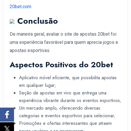
20bet.com
Conclusão
De maneira geral, avaliar o site de apostas 20bet foi
uma experiência favorável para quem aprecia jogos e
apostas esportivas.
Aspectos Positivos do 20bet
Aplicativo móvel eficiente, que possibilita apostas
em qualquer lugar;
Seção de apostas em vivo que entrega uma
experiência vibrante durante os eventos esportivos;
Um mercado amplo, oferecendo diversas
categorias e eventos esportivos para selecionar;
Promoções e ofertas interessantes que atraem
novos usuários a se inscreverem;