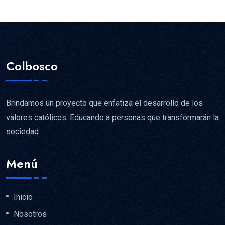
Colbosco
Brindamos un proyecto que enfatiza el desarrollo de los
valores católicos. Educando a personas que transformarán la
sociedad
Menú
Inicio
Nosotros