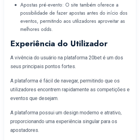
Apostas pré-evento: O site também oferece a
possibilidade de fazer apostas antes do início dos
eventos, permitindo aos utilizadores aproveitar as
melhores odds.
Experiência do Utilizador
A vivência do usuário na plataforma 20bet é um dos
seus principais pontos fortes.
A plataforma é fácil de navegar, permitindo que os
utilizadores encontrem rapidamente as competições e
eventos que desejam.
A plataforma possui um design moderno e atrativo,
proporcionando uma experiência singular para os
apostadores.