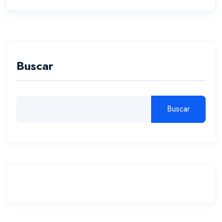
Buscar
Buscar