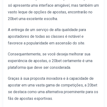
só apresenta uma interface amigável, mas também um
vasto leque de opções de apostas, encontrarão no
20bet uma excelente escolha.
A entrega de um serviço de alta qualidade para
apostadores de todas as classes é notável e
favorece a popularidade em ascensão do site.
Consequentemente, se você deseja melhorar sua
experiência de apostas, o 20bet certamente é uma
plataforma que deve ser considerada.
Graças à sua proposta inovadora e à capacidade de
apostar em uma vasta gama de competições, a 20bet
se destaca como uma alternativa proeminente para os
fãs de apostas esportivas.