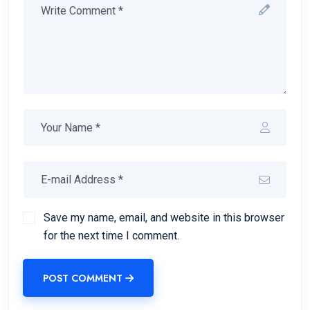
Save my name, email, and website in this browser
for the next time I comment.
POST COMMENT