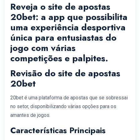
Reveja o site de apostas
20bet: a app que possibilita
uma experiência desportiva
única para entusiastas do
jogo com várias
competições e palpites.
Revisão do site de apostas
20bet
20bet é uma plataforma de apostas que se sobressai
no setor, disponibilizando várias opções para os
amantes de jogos.
Características Principais