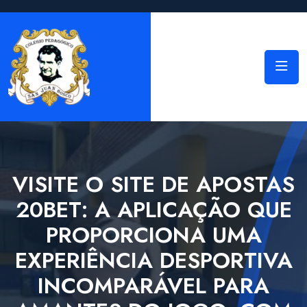
VISITE O SITE DE APOSTAS
20BET: A APLICAÇÃO QUE
PROPORCIONA UMA
EXPERIÊNCIA DESPORTIVA
INCOMPARÁVEL PARA