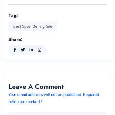
Tag:
Best Sport Betting Site
Share:
Leave A Comment
Your email address will not be published. Required
fields are marked *