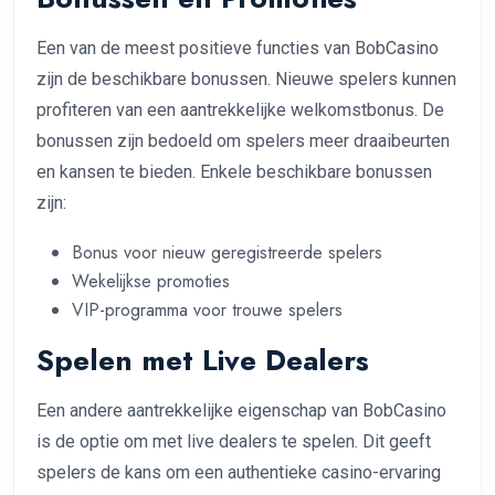
Een van de meest positieve functies van BobCasino
zijn de beschikbare bonussen. Nieuwe spelers kunnen
profiteren van een aantrekkelijke welkomstbonus. De
bonussen zijn bedoeld om spelers meer draaibeurten
en kansen te bieden. Enkele beschikbare bonussen
zijn:
Bonus voor nieuw geregistreerde spelers
Wekelijkse promoties
VIP-programma voor trouwe spelers
Spelen met Live Dealers
Een andere aantrekkelijke eigenschap van BobCasino
is de optie om met live dealers te spelen. Dit geeft
spelers de kans om een authentieke casino-ervaring