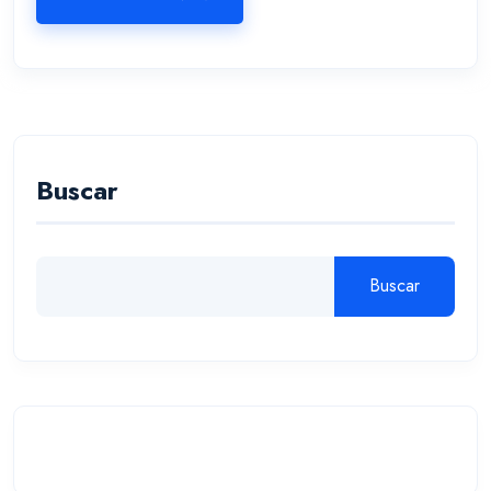
Buscar
Buscar