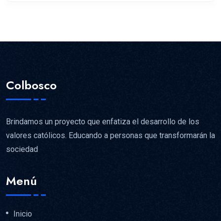
Colbosco
Brindamos un proyecto que enfatiza el desarrollo de los
valores católicos. Educando a personas que transformarán la
sociedad
Menú
Inicio