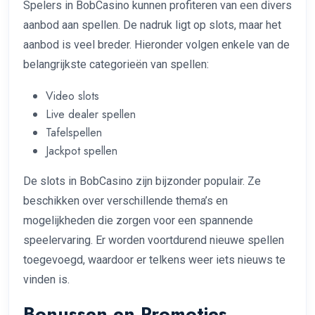
Spelers in BobCasino kunnen profiteren van een divers
aanbod aan spellen. De nadruk ligt op slots, maar het
aanbod is veel breder. Hieronder volgen enkele van de
belangrijkste categorieën van spellen:
Video slots
Live dealer spellen
Tafelspellen
Jackpot spellen
De slots in BobCasino zijn bijzonder populair. Ze
beschikken over verschillende thema’s en
mogelijkheden die zorgen voor een spannende
speelervaring. Er worden voortdurend nieuwe spellen
toegevoegd, waardoor er telkens weer iets nieuws te
vinden is.
Bonussen en Promoties