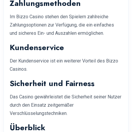
Zahlungsmethoden
Im Bizzo Casino stehen den Spielern zahlreiche
Zahlungsoptionen zur Verfügung, die ein einfaches
und sicheres Ein- und Auszahlen ermöglichen.
Kundenservice
Der Kundenservice ist ein weiterer Vorteil des Bizzo
Casinos.
Sicherheit und Fairness
Das Casino gewährleistet die Sicherheit seiner Nutzer
durch den Einsatz zeitgemäßer
Verschlüsselungstechniken.
Überblick