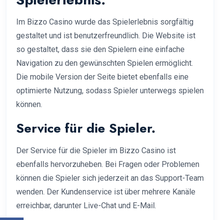
Im Bizzo Casino wurde das Spielerlebnis sorgfältig
gestaltet und ist benutzerfreundlich. Die Website ist
so gestaltet, dass sie den Spielern eine einfache
Navigation zu den gewünschten Spielen ermöglicht.
Die mobile Version der Seite bietet ebenfalls eine
optimierte Nutzung, sodass Spieler unterwegs spielen
können.
Service für die Spieler.
Der Service für die Spieler im Bizzo Casino ist
ebenfalls hervorzuheben. Bei Fragen oder Problemen
können die Spieler sich jederzeit an das Support-Team
wenden. Der Kundenservice ist über mehrere Kanäle
erreichbar, darunter Live-Chat und E-Mail.