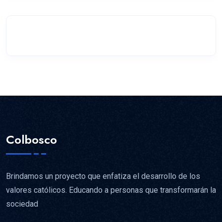
Colbosco
Brindamos un proyecto que enfatiza el desarrollo de los
valores católicos. Educando a personas que transformarán la
sociedad