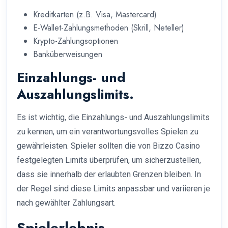
Kreditkarten (z.B. Visa, Mastercard)
E-Wallet-Zahlungsmethoden (Skrill, Neteller)
Krypto-Zahlungsoptionen
Banküberweisungen
Einzahlungs- und
Auszahlungslimits.
Es ist wichtig, die Einzahlungs- und Auszahlungslimits
zu kennen, um ein verantwortungsvolles Spielen zu
gewährleisten. Spieler sollten die von Bizzo Casino
festgelegten Limits überprüfen, um sicherzustellen,
dass sie innerhalb der erlaubten Grenzen bleiben. In
der Regel sind diese Limits anpassbar und variieren je
nach gewählter Zahlungsart.
Spielerlebnis.