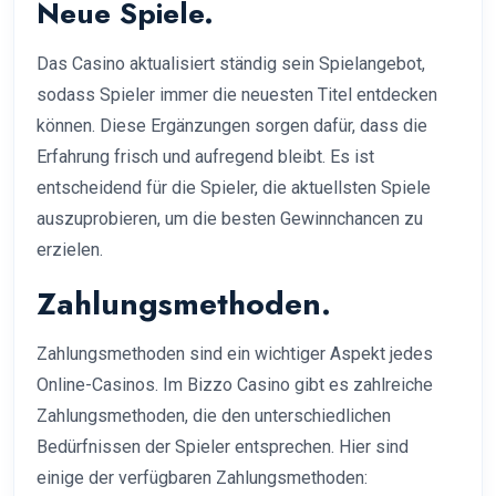
Neue Spiele.
Das Casino aktualisiert ständig sein Spielangebot,
sodass Spieler immer die neuesten Titel entdecken
können. Diese Ergänzungen sorgen dafür, dass die
Erfahrung frisch und aufregend bleibt. Es ist
entscheidend für die Spieler, die aktuellsten Spiele
auszuprobieren, um die besten Gewinnchancen zu
erzielen.
Zahlungsmethoden.
Zahlungsmethoden sind ein wichtiger Aspekt jedes
Online-Casinos. Im Bizzo Casino gibt es zahlreiche
Zahlungsmethoden, die den unterschiedlichen
Bedürfnissen der Spieler entsprechen. Hier sind
einige der verfügbaren Zahlungsmethoden: