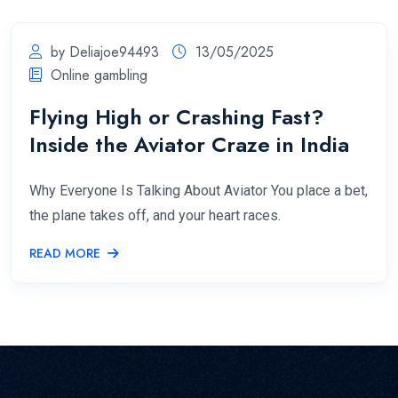
by Deliajoe94493
13/05/2025
Online gambling
Flying High or Crashing Fast?
Inside the Aviator Craze in India
Why Everyone Is Talking About Aviator You place a bet,
the plane takes off, and your heart races.
READ MORE