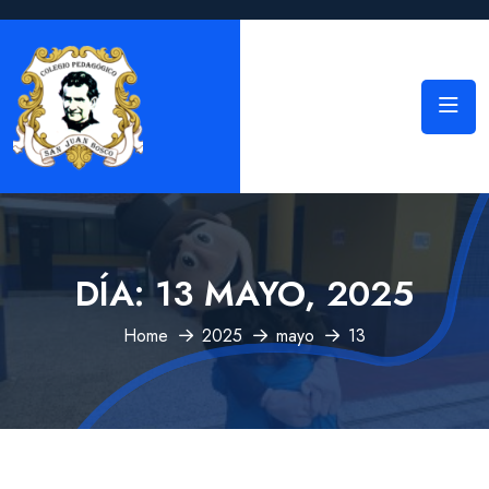
DÍA:
13 MAYO, 2025
Home
2025
mayo
13