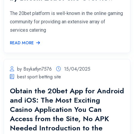
The 20bet platform is well-known in the online gaming
community for providing an extensive array of
services catering
READ MORE
by Bsykatlyn7576
15/04/2025
best sport betting site
Obtain the 20bet App for Android
and iOS: The Most Exciting
Casino Application You Can
Access from the Site, No APK
Needed Introduction to the