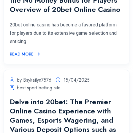
the No Money Bonus for Players
Overview of 20bet Online Casino
20bet online casino has become a favored platform
for players due to its extensive game selection and
enticing
READ MORE
by Bsykatlyn7576
15/04/2025
best sport betting site
Delve into 20bet: The Premier
Online Casino Experience with
Games, Esports Wagering, and
Various Deposit Options such as