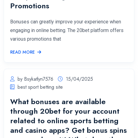
Promotions
Bonuses can greatly improve your experience when
engaging in online betting. The 20bet platform offers
various promotions that
READ MORE
by Bsykatlyn7576
15/04/2025
best sport betting site
What bonuses are available
through 20bet for your account
related to online sports betting
and casino apps? Get bonus spins